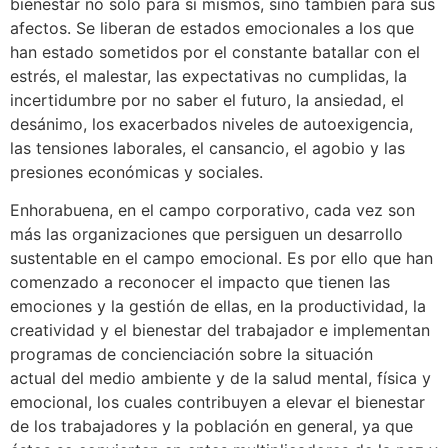
bienestar no sólo para sí mismos, sino también para sus
afectos. Se liberan de estados emocionales a los que
han estado sometidos por el constante batallar con el
estrés, el malestar, las expectativas no cumplidas, la
incertidumbre por no saber el futuro, la ansiedad, el
desánimo, los exacerbados niveles de autoexigencia,
las tensiones laborales, el cansancio, el agobio y las
presiones económicas y sociales.
Enhorabuena, en el campo corporativo, cada vez son
más las organizaciones que persiguen un desarrollo
sustentable en el campo emocional. Es por ello que han
comenzado a reconocer el impacto que tienen las
emociones y la gestión de ellas, en la productividad, la
creatividad y el bienestar del trabajador e implementan
programas de concienciación sobre la situación
actual del medio ambiente y de la salud mental, física y
emocional, los cuales contribuyen a elevar el bienestar
de los trabajadores y la población en general, ya que