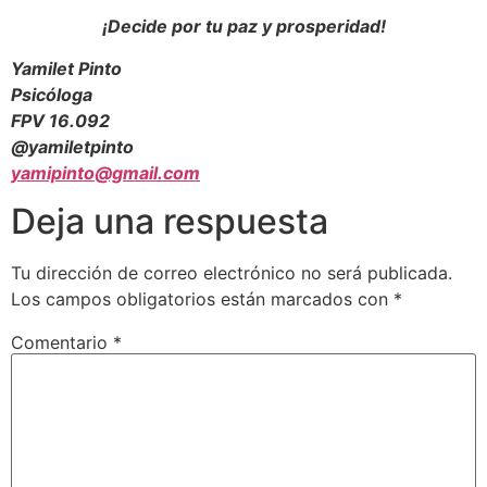
¡Decide por tu paz y prosperidad!
Yamilet Pinto
Psicóloga
FPV 16.092
@yamiletpinto
yamipinto@gmail.com
Deja una respuesta
Tu dirección de correo electrónico no será publicada.
Los campos obligatorios están marcados con
*
Comentario
*