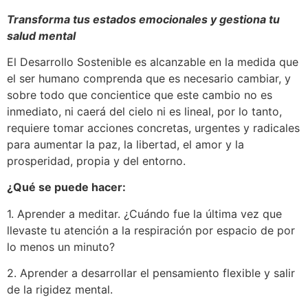
Transforma tus estados emocionales y gestiona tu
salud mental
El Desarrollo Sostenible es alcanzable en la medida que
el ser humano comprenda que es necesario cambiar, y
sobre todo que concientice que este cambio no es
inmediato, ni caerá del cielo ni es lineal, por lo tanto,
requiere tomar acciones concretas, urgentes y radicales
para aumentar la paz, la libertad, el amor y la
prosperidad, propia y del entorno.
¿Qué se puede hacer:
1. Aprender a meditar. ¿Cuándo fue la última vez que
llevaste tu atención a la respiración por espacio de por
lo menos un minuto?
2. Aprender a desarrollar el pensamiento flexible y salir
de la rigidez mental.