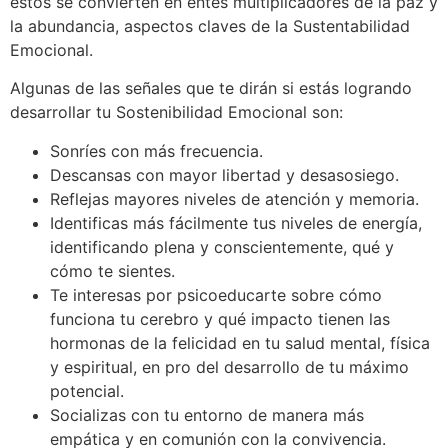
éstos se convierten en entes multiplicadores de la paz y
la abundancia, aspectos claves de la Sustentabilidad
Emocional.
Algunas de las señales que te dirán si estás logrando
desarrollar tu Sostenibilidad Emocional son:
Sonríes con más frecuencia.
Descansas con mayor libertad y desasosiego.
Reflejas mayores niveles de atención y memoria.
Identificas más fácilmente tus niveles de energía,
identificando plena y conscientemente, qué y
cómo te sientes.
Te interesas por psicoeducarte sobre cómo
funciona tu cerebro y qué impacto tienen las
hormonas de la felicidad en tu salud mental, física
y espiritual, en pro del desarrollo de tu máximo
potencial.
Socializas con tu entorno de manera más
empática y en comunión con la convivencia.