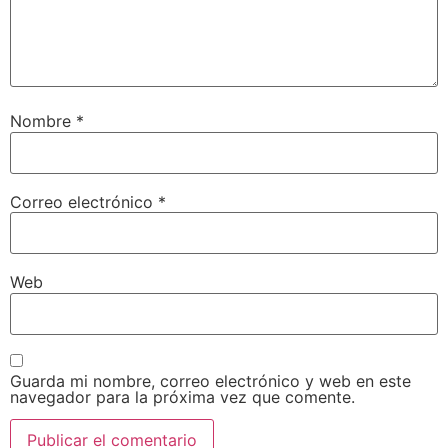
Nombre
*
Correo electrónico
*
Web
Guarda mi nombre, correo electrónico y web en este
navegador para la próxima vez que comente.