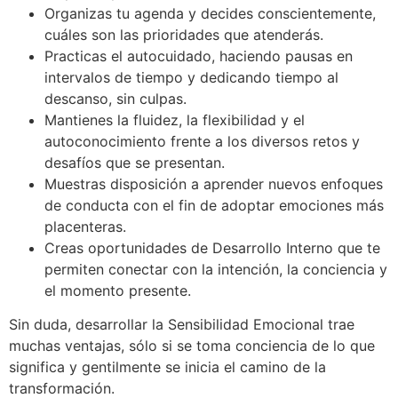
Organizas tu agenda y decides conscientemente,
cuáles son las prioridades que atenderás.
Practicas el autocuidado, haciendo pausas en
intervalos de tiempo y dedicando tiempo al
descanso, sin culpas.
Mantienes la fluidez, la flexibilidad y el
autoconocimiento frente a los diversos retos y
desafíos que se presentan.
Muestras disposición a aprender nuevos enfoques
de conducta con el fin de adoptar emociones más
placenteras.
Creas oportunidades de Desarrollo Interno que te
permiten conectar con la intención, la conciencia y
el momento presente.
Sin duda, desarrollar la Sensibilidad Emocional trae
muchas ventajas, sólo si se toma conciencia de lo que
significa y gentilmente se inicia el camino de la
transformación.