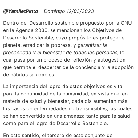
@YamiletPinto
– Domingo 12/03/2023
Dentro del Desarrollo sostenible propuesto por la ONU
en la Agenda 2030, se mencionan los Objetivos de
Desarrollo Sostenible, cuyo propósito es proteger el
planeta, erradicar la pobreza, y
garantizar
la
prosperidad y
el bienestar de todas las personas,
lo
cual pasa por un proceso de reflexión y autogestión
que permita el despertar de la conciencia y la adopción
de hábitos saludables.
La importancia del logro de estos objetivos es vital
para la continuidad de la humanidad, en vista que, en
materia de salud y bienestar, cada día aumentan más
los casos de enfermedades no transmisibles, las cuales
se han convertido en una amenaza tanto para la salud
como para el logro de Desarrollo Sostenible.
En este sentido, el tercero de este conjunto de