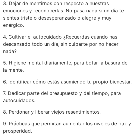
3. Dejar de mentirnos con respecto a nuestras
emociones y reconocerlas. No pasa nada si un día te
sientes triste o desesperanzado o alegre y muy
enérgico.
4. Cultivar el autocuidado ¿Recuerdas cuándo has
descansado todo un día, sin culparte por no hacer
nada?
5. Higiene mental diariamente, para botar la basura de
la mente.
6. Identificar cómo estás asumiendo tu propio bienestar.
7. Dedicar parte del presupuesto y del tiempo, para
autocuidados.
8. Perdonar y liberar viejos resentimientos.
9. Prácticas que permitan aumentar los niveles de paz y
prosperidad.