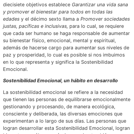
diecisiete objetivos establece
Garantizar una vida sana
y promover el bienestar para todos en todas las
edades
y el décimo sexto llama a
Promover sociedades
justas, pacíficas e inclusivas,
para lo cual, se requiere
que cada ser humano se haga responsable de aumentar
su bienestar físico, emocional, mental y espiritual,
además de hacerse cargo para aumentar sus niveles de
paz y prosperidad, lo cual es posible si nos imbuimos
en lo que representa y significa la Sostenibilidad
Emocional.
Sostenibilidad Emocional, un hábito en desarrollo
La sostenibilidad emocional se refiere a la necesidad
que tienen las personas de equilibrarse emocionalmente
gestionando y procesando, de manera ecológica,
consciente y deliberada, las diversas emociones que
experimentan a lo largo de sus días. Las personas que
logran desarrollar esta Sostenibilidad Emocional, logran