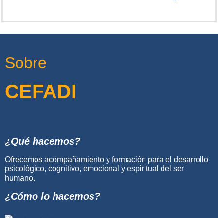
Sobre
CEFADI
¿Qué hacemos?
Ofrecemos acompañamiento y formación para el desarrollo
psicológico, cognitivo, emocional y espiritual del ser
humano.
¿Cómo lo hacemos?