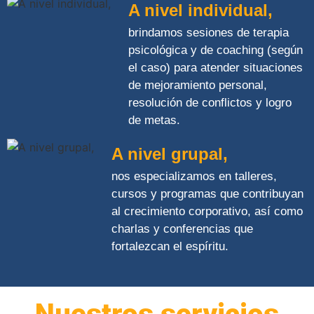
A nivel individual,
brindamos sesiones de terapia
psicológica y de coaching (según
el caso) para atender situaciones
de mejoramiento personal,
resolución de conflictos y logro
de metas.
A nivel grupal,
nos especializamos en talleres,
cursos y programas que contribuyan
al crecimiento corporativo, así como
charlas y conferencias que
fortalezcan el espíritu.