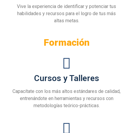
Vive la experiencia de identificar y potenciar tus
habilidades y recursos para el logro de tus más
altas metas.
Formación
Cursos y Talleres
Capacítate con los más altos estándares de calidad,
entrenándote en herramientas y recursos con
metodologías teórico-prácticas.