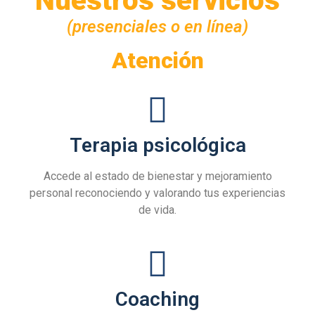
Nuestros servicios
(presenciales o en línea)
Atención
Terapia psicológica
Accede al estado de bienestar y mejoramiento
personal reconociendo y valorando tus experiencias
de vida.
Coaching