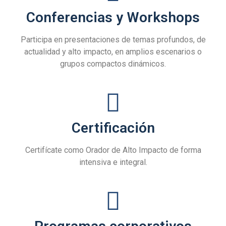
Conferencias y Workshops
Participa en presentaciones de temas profundos, de
actualidad y alto impacto, en amplios escenarios o
grupos compactos dinámicos.
Certificación
Certifícate como Orador de Alto Impacto de forma
intensiva e integral.