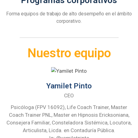
Programas corporativos
Forma equipos de trabajo de alto desempeño en el ámbito
corporativo.
Nuestro equipo
Yamilet Pinto
CEO
Psicóloga (FPV 16092), Life Coach Trainer, Master
Coach Trainer PNL, Master en Hipnosis Ericksoniana,
Consejera Familiar, Consteladora Sistémica, Locutora,
Articulista, Licda. en Contaduría Pública.