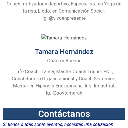
Coach motivador y deportivo, Especialista en Yoga de
la risa, Licdo. en Comunicación Social.
Ig: @vivoenpresente
Tamara Hernández
Coach y Asesor
Life Coach Trainer, Master Coach Trainer PNL,
Consteladora Organizacional y Coach Sistémico,
Master en Hipnosis Ericksoniana, Ing. Industrial.
Ig: @soytamarah
Contáctanos
Si tienes dudas sobre eventos, necesitas una cotización