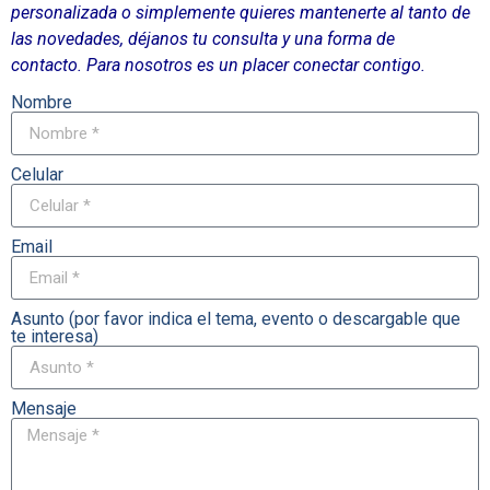
personalizada o simplemente quieres mantenerte al tanto de
las novedades, déjanos tu consulta y una forma de
contacto.
Para nosotros es un placer conectar contigo.
Nombre
Celular
Email
Asunto (por favor indica el tema, evento o descargable que
te interesa)
Mensaje